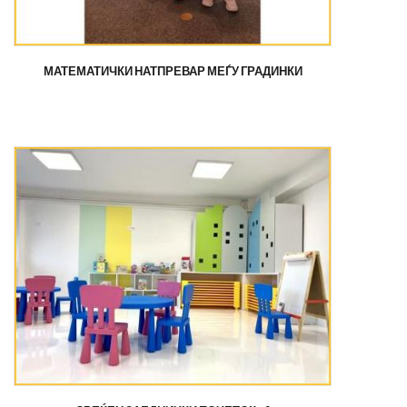
МАТЕМАТИЧКИ НАТПРЕВАР МЕЃУ ГРАДИНКИ