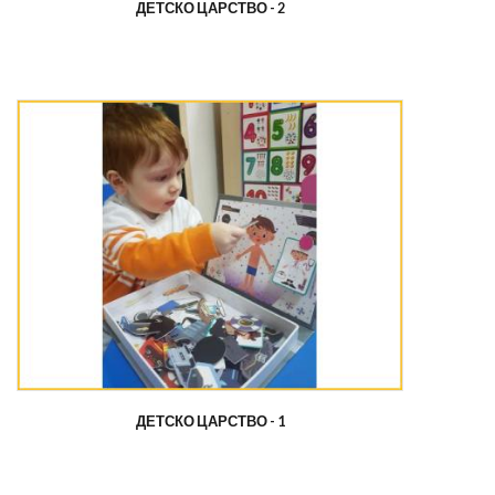
ДЕТСКО ЦАРСТВО - 2
ДЕТСКО ЦАРСТВО - 1