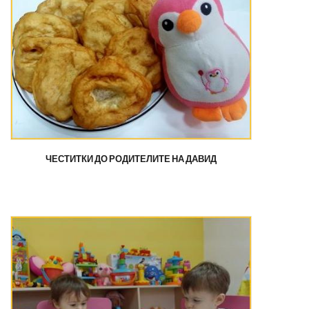
ЧЕСТИТКИ ДО РОДИТЕЛИТЕ НА ДАВИД