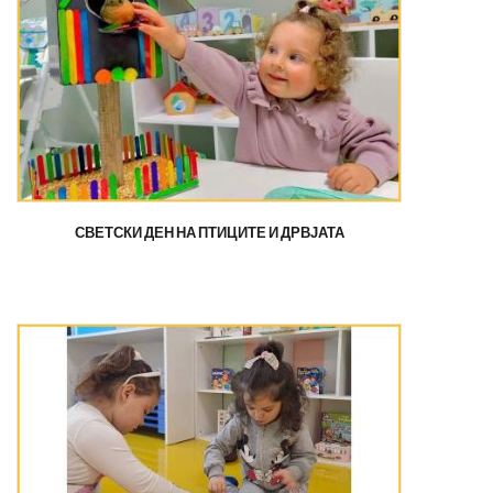
СВЕТСКИ ДЕН НА ПТИЦИТЕ И ДРВЈАТА