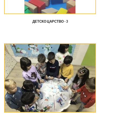
ДЕТСКО ЦАРСТВО - 3