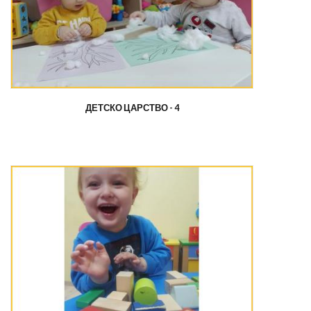
ДЕТСКО ЦАРСТВО - 4