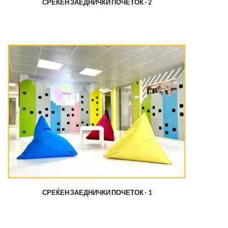
СРЕЌЕН ЗАЕДНИЧКИ ПОЧЕТОК - 2
СРЕЌЕН ЗАЕДНИЧКИ ПОЧЕТОК - 1