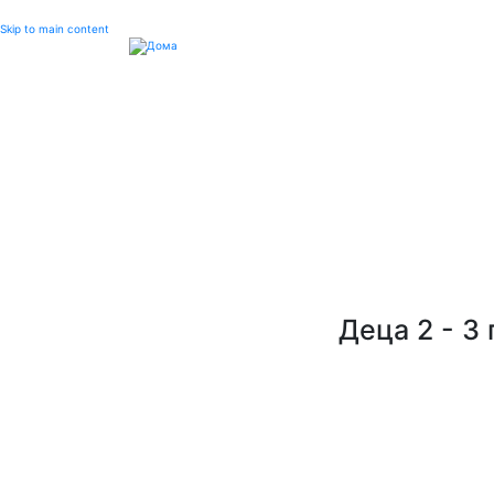
Skip to main content
Деца 2 - 3