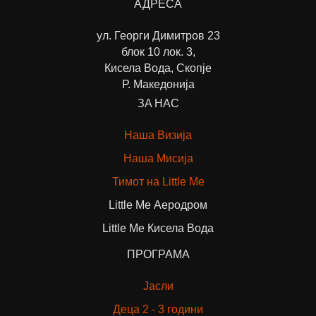
АДРЕСА
ул. Георги Димитров 23
блок 10 лок. 3,
Кисела Вода, Скопје
Р. Македонија
ЗА НАС
Наша Визија
Наша Мисија
Тимот на Little Me
Little Me Аеродром
Little Me Кисела Вода
ПРОГРАМА
Јасли
Деца 2 - 3 години