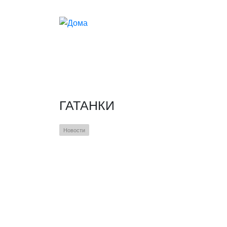
Skip to main content
ГАТАНКИ
Новости